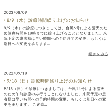
2023/08/09
8/9（水）診療時間繰り上げのお知らせ
8/9（水）の診療につきましては、台風6号による荒天のた
め診療時間を18時までに繰り上げることとなりました。来
院予定の患者様は早い時間への予約時間の変更、もしくは
別日への変更を承ります…
続きをみる
2022/09/18
9/18（日）診療時間繰り上げのお知らせ
9/18（日）の診療につきましては、台風14号による荒天
のため午前診療のみ行うことになりました。来院予定の患
者様は早い時間への予約時間の変更、もしくは別日への変
更を承ります。 ご迷惑…