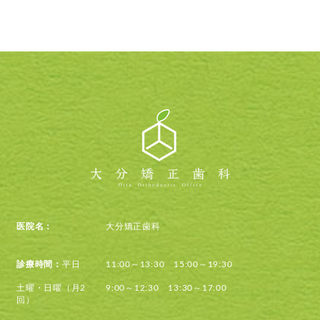
医院名：
大分矯正歯科
診療時間：
平日
11:00～13:30 15:00～19:30
土曜・日曜（月2
9:00～12:30 13:30～17:00
回）