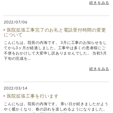
続きをみる
2022/07/06
医院拡張工事完了のお礼と電話受付時間の変更
について
こんにちは。院長の内海です。 3月に工事のお知らせをし
てから3ヶ月が経過しました。工事中は多くの患者様にご
不便をおかけして大変申し訳ありませんでした。 当初5月
下旬の完成を…
続きをみる
2022/03/14
医院拡張工事を行います
こんにちは。院長の内海です。 寒い日が続きましたがよう
やく暖かくなり、春の訪れを楽しめるようになりました。