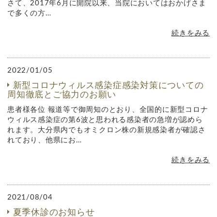
さて、2017年6月に開院以来、当院においてはおかげさま
で多くの方…
続きをみる
2022/01/05
新型コロナウィルス感染症感染対策についての
周知徹底とご協力のお願い
患者様各位 報道等で御周知のとおり、全国的に新型コロナ
ウィルス感染症の第6波と思われる感染者の急増が認めら
れます。大分県内でもオミクロン株の新規感染者が確認さ
れており、他県にお…
続きをみる
2021/08/04
夏季休診のお知らせ