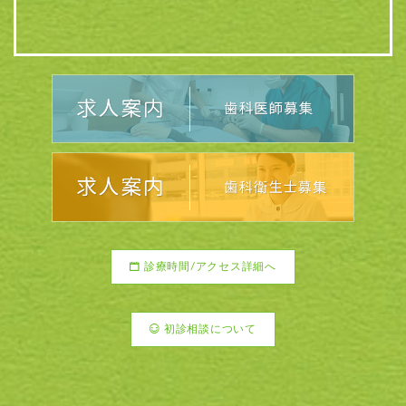
診療時間/アクセス詳細へ
初診相談について